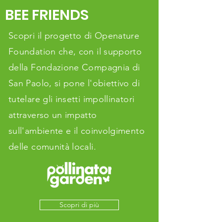
BEE FRIENDS
Scopri il progetto di Openature
Foundation che, con il supporto
della Fondazione Compagnia di
San Paolo, si pone l'obiettivo di
tutelare gli insetti impollinatori
attraverso un impatto
sull'ambiente e il coinvolgimento
delle comunità locali.
Scopri di più