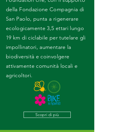
Foundation che, con il supporto
della Fondazione Compagnia di
San Paolo, punta a rigenerare
ecologicamente 3,5 ettari lungo
19 km di ciclabile per tutelare gli
impollinatori, aumentare la
biodiversità e coinvolgere
attivamente comunità locali e
agricoltori.
Scopri di più