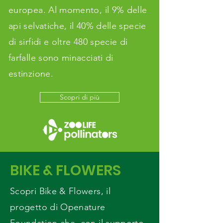
europea. Al momento, il 9% delle
api selvatiche, il 40% delle specie
di sirfidi e oltre 480 specie di
farfalle sono minacciati di
estinzione.
Scopri di più
BIKE & FLOWERS
Scopri Bike & Flowers, il
progetto di Openature