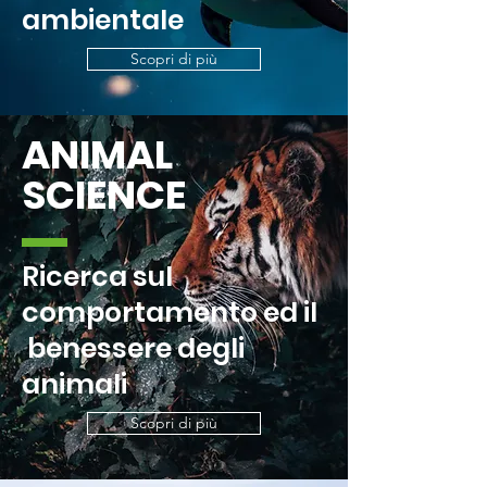
ambientale
Scopri di più
ANIMAL
SCIENCE
Ricerca sul
comportamento ed il
benessere degli
animali
Scopri di più