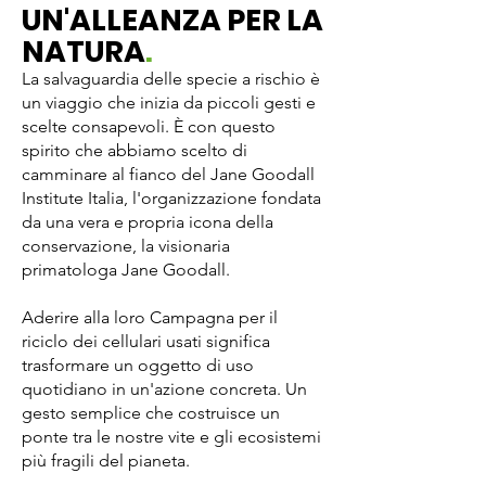
UN'ALLEANZA PER LA
NATURA
.
La salvaguardia delle specie a rischio è
un viaggio che inizia da piccoli gesti e
scelte consapevoli. È con questo
spirito che abbiamo scelto di
camminare al fianco del Jane Goodall
Institute Italia, l'organizzazione fondata
da una vera e propria icona della
conservazione, la visionaria
primatologa Jane Goodall.
Aderire alla loro Campagna per il
riciclo dei cellulari usati significa
trasformare un oggetto di uso
quotidiano in un'azione concreta. Un
gesto semplice che costruisce un
ponte tra le nostre vite e gli ecosistemi
più fragili del pianeta.