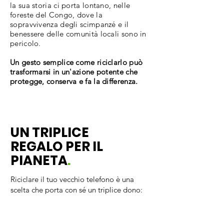
la sua storia ci porta lontano, nelle
foreste del Congo, dove la
sopravvivenza degli scimpanzé e il
benessere delle comunità locali sono in
pericolo.
Un gesto semplice come riciclarlo può
trasformarsi in un'azione potente che
protegge, conserva e fa la differenza.
UN TRIPLICE
REGALO PER IL
PIANETA
.
Riciclare il tuo vecchio telefono è una
scelta che porta con sé un triplice dono: