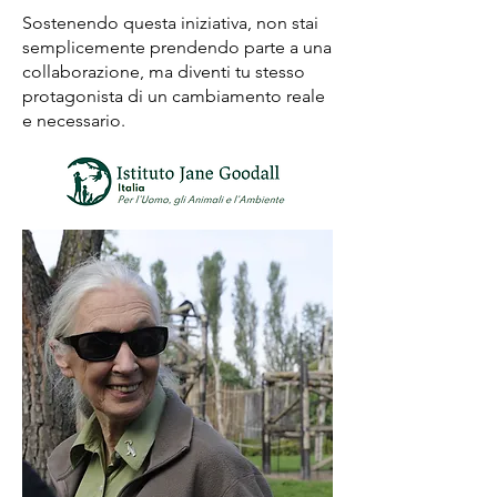
Sostenendo questa iniziativa, non stai
semplicemente prendendo parte a una
collaborazione, ma diventi tu stesso
protagonista di un cambiamento reale
e necessario.