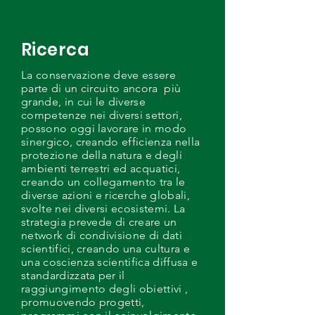
Ricerca
La conservazione deve essere
parte di un circuito ancora più
grande, in cui le diverse
competenze nei diversi settori,
possono oggi lavorare in modo
sinergico, creando efficienza nella
protezione della natura e degli
ambienti terrestri ed acquatici,
creando un collegamento tra le
diverse azioni e ricerche globali,
svolte nei diversi ecosistemi. La
strategia prevede di creare un
network di condivisione di dati
scientifici, creando una cultura e
una coscienza scientifica diffusa e
standardizzata per il
raggiungimento degli obiettivi ,
promuovendo progetti,