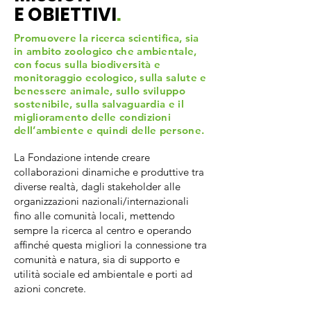
E OBIETTIVI
.
Promuovere la ricerca scientifica, sia
in ambito zoologico che ambientale,
con focus sulla biodiversità e
monitoraggio ecologico, sulla salute e
benessere animale, sullo sviluppo
sostenibile, sulla salvaguardia e il
miglioramento delle condizioni
dell’ambiente e quindi delle persone.
La Fondazione intende creare
collaborazioni dinamiche e produttive tra
diverse realtà, dagli stakeholder alle
organizzazioni nazionali/internazionali
fino alle comunità locali, mettendo
sempre la ricerca al centro e operando
affinché questa migliori la connessione tra
comunità e natura, sia di supporto e
utilità sociale ed ambientale e porti ad
azioni concrete.