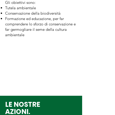
Gli obiettivi sono:
Tutela ambientale
Conservazione della biodiversità
Formazione ed educazione, per far
comprendere lo sforzo di conservazione e
far germogliare il seme della cultura
ambientale
LE NOSTRE
AZIONI.