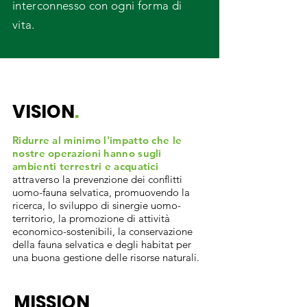
interconnesso con ogni forma di
vita.
VISION
.
Ridurre al minimo l'impatto che le
nostre operazioni hanno sugli
ambienti terrestri e acquatici
attraverso
la prevenzione dei conflitti
uomo-fauna selvatica, promuovendo la
ricerca, lo sviluppo di sinergie uomo-
territorio, la promozione di attività
economico-sostenibili, la conservazione
della fauna selvatica e degli habitat per
una buona gestione delle risorse naturali.
MISSION