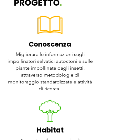
PROGETTO
.
Conoscenza
Migliorare le informazioni sugli
impollinatori selvatici autoctoni e sulle
piante impollinate dagli insetti,
attraverso metodologie di
monitoraggio standardizzate e attività
di ricerca.
Habitat