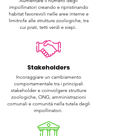
Aumentare il numero degli
impollinatori creando e ripristinando
habitat favorevoli nelle aree interne e
limitrofe alle strutture zoologiche, tra
cui prati, tetti verdi e siepi.
Stakeholders
Incoraggiare un cambiamento
comportamentale tra i principali
stakeholder e coinvolgere strutture
zoologiche, ONG, amministrazioni
comunali e comunità nella tutela degli
impollinatori.