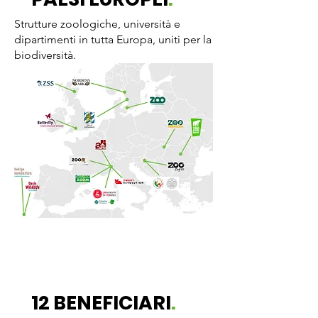
Strutture zoologiche, università e
dipartimenti in tutta Europa, uniti per la
biodiversità.
12 BENEFICIARI
.