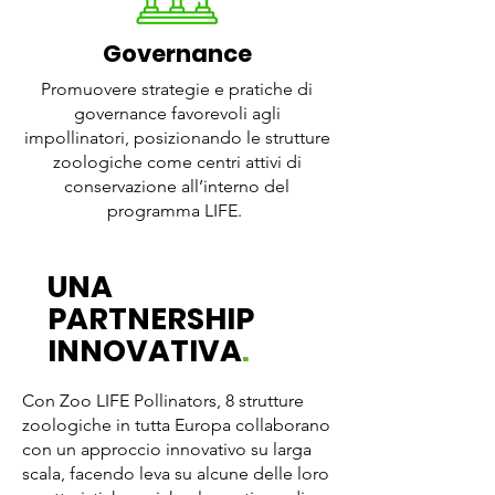
Governance
Promuovere strategie e pratiche di
governance favorevoli agli
impollinatori, posizionando le strutture
zoologiche come centri attivi di
conservazione all’interno del
programma LIFE.
UNA
PARTNERSHIP
INNOVATIVA
.
Con Zoo LIFE Pollinators, 8 strutture
zoologiche in tutta Europa collaborano
con un approccio innovativo su larga
scala, facendo leva su alcune delle loro