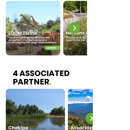
4 ASSOCIATED
PARTNER
.