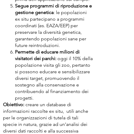
Segue programmi di riproduzione e
gestione genetica
: le popolazioni
ex situ partecipano a programmi
coordinati (es. EAZA/EEP) per
preservare la diversità genetica,
garantendo popolazioni sane per
future reintroduzioni.
Permette di educare milioni di
visitatori dei parchi:
oggi il 10% della
popolazione visita gli zoo, pertanto
si possono educare e sensibilizzare
diversi target, promuovendo il
sostegno alla conservazione e
contribuendo al finanziamento dei
progetti.
Obiettivo:
creare un database di
informazioni raccolte ex situ, utili anche
per le
organizzazioni di tutela di tali
specie in natura, grazie ad un’analisi dei
diversi dati
raccolti e alla successiva