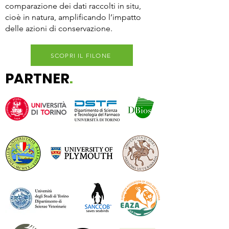
comparazione dei dati raccolti in situ,
cioè in natura,
amplificando l’impatto
delle azioni di conservazione.
SCOPRI IL FILONE
PARTNER
.