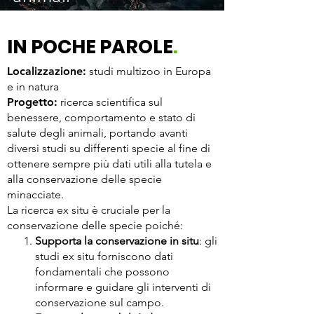
IN POCHE PAROLE
.
Localizzazione:
studi multizoo in Europa
e in natura
Progetto:
ricerca scientifica sul
benessere, comportamento e stato di
salute degli animali, portando avanti
diversi studi su differenti specie al fine di
ottenere sempre più dati utili alla tutela e
alla conservazione delle specie
minacciate.
La ricerca ex situ è cruciale per la
conservazione delle specie poiché:
Supporta la conservazione in situ
: g
li
studi ex situ forniscono dati
fondamentali che possono
informare e guidare gli interventi
di
conservazione sul campo.