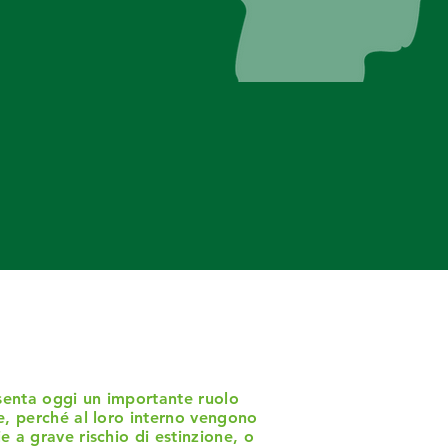
senta oggi un importante ruolo
he, perché al loro interno vengono
e a grave rischio di estinzione, o