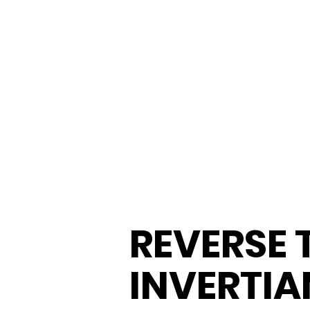
REVERSE 
INVERTI