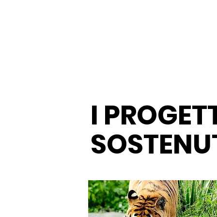
I PROGETT
SOSTENU