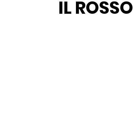
IL ROSSO