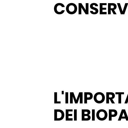
CONSERV
L'IMPOR
DEI BIOP